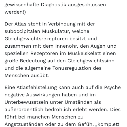
gewissenhafte Diagnostik ausgeschlossen
werden!)
Der Atlas steht in Verbindung mit der
suboccipitalen Muskulatur, welche
Gleichgewichtsrezeptoren besitzt und
zusammen mit dem Innenohr, den Augen und
speziellen Rezeptoren im Muskelskelett einen
große Bedeutung auf den Gleichgewichtssinn
und die allgemeine Tonusregulation des
Menschen ausübt.
Eine Atlasfehlstellung kann auch auf die Psyche
negative Auswirkungen haben und im
Unterbewusstsein unter Umständen als
außerordentlich bedrohlich erlebt werden. Dies
führt bei manchen Menschen zu
Angstzuständen oder zu dem Gefühl „komplett