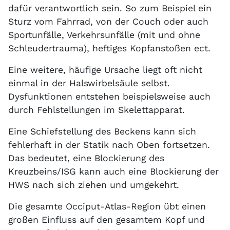
dafür verantwortlich sein. So zum Beispiel ein
Sturz vom Fahrrad, von der Couch oder auch
Sportunfälle, Verkehrsunfälle (mit und ohne
Schleudertrauma), heftiges Kopfanstoßen ect.
Eine weitere, häufige Ursache liegt oft nicht
einmal in der Halswirbelsäule selbst.
Dysfunktionen entstehen beispielsweise auch
durch Fehlstellungen im Skelettapparat.
Eine Schiefstellung des Beckens kann sich
fehlerhaft in der Statik nach Oben fortsetzen.
Das bedeutet, eine Blockierung des
Kreuzbeins/ISG kann auch eine Blockierung der
HWS nach sich ziehen und umgekehrt.
Die gesamte Occiput-Atlas-Region übt einen
großen Einfluss auf den gesamtem Kopf und