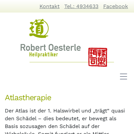
Kontakt
Tel.: 4934633
Facebook
Atlastherapie
Der Atlas ist der 1. Halswirbel und „trägt“ quasi
den Schädel – dies bedeutet, er bewegt als
Basis sozusagen den Schädel auf der