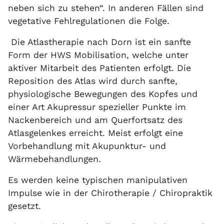
neben sich zu stehen“. In anderen Fällen sind
vegetative Fehlregulationen die Folge.
Die Atlastherapie nach Dorn ist ein sanfte
Form der HWS Mobilisation, welche unter
aktiver Mitarbeit des Patienten erfolgt. Die
Reposition des Atlas wird durch sanfte,
physiologische Bewegungen des Kopfes und
einer Art Akupressur spezieller Punkte im
Nackenbereich und am Querfortsatz des
Atlasgelenkes erreicht. Meist erfolgt eine
Vorbehandlung mit Akupunktur- und
Wärmebehandlungen.
Es werden keine typischen manipulativen
Impulse wie in der Chirotherapie / Chiropraktik
gesetzt.