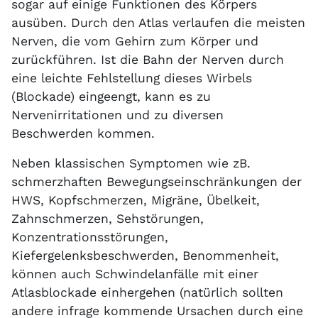
sogar auf einige Funktionen des Körpers
ausüben. Durch den Atlas verlaufen die meisten
Nerven, die vom Gehirn zum Körper und
zurückführen. Ist die Bahn der Nerven durch
eine leichte Fehlstellung dieses Wirbels
(Blockade) eingeengt, kann es zu
Nervenirritationen und zu diversen
Beschwerden kommen.
Neben klassischen Symptomen wie zB.
schmerzhaften Bewegungseinschränkungen der
HWS, Kopfschmerzen, Migräne, Übelkeit,
Zahnschmerzen, Sehstörungen,
Konzentrationsstörungen,
Kiefergelenksbeschwerden, Benommenheit,
können auch Schwindelanfälle mit einer
Atlasblockade einhergehen (natürlich sollten
andere infrage kommende Ursachen durch eine