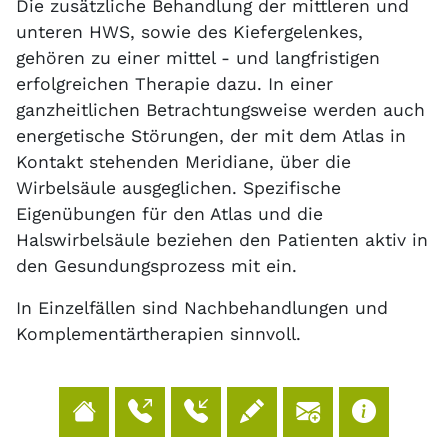
Die zusätzliche Behandlung der mittleren und
unteren HWS, sowie des Kiefergelenkes,
gehören zu einer mittel - und langfristigen
erfolgreichen Therapie dazu. In einer
ganzheitlichen Betrachtungsweise werden auch
energetische Störungen, der mit dem Atlas in
Kontakt stehenden Meridiane, über die
Wirbelsäule ausgeglichen. Spezifische
Eigenübungen für den Atlas und die
Halswirbelsäule beziehen den Patienten aktiv in
den Gesundungsprozess mit ein.
In Einzelfällen sind Nachbehandlungen und
Komplementärtherapien sinnvoll.