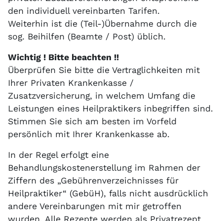
den individuell vereinbarten Tarifen.
Weiterhin ist die (Teil-)Übernahme durch die
sog. Beihilfen (Beamte / Post) üblich.
Wichtig ! Bitte beachten !!
Überprüfen Sie bitte die Vertraglichkeiten mit
Ihrer Privaten Krankenkasse /
Zusatzversicherung, in welchem Umfang die
Leistungen eines Heilpraktikers inbegriffen sind.
Stimmen Sie sich am besten im Vorfeld
persönlich mit Ihrer Krankenkasse ab.
In der Regel erfolgt eine
Behandlungskostenerstellung im Rahmen der
Ziffern des „Gebührenverzeichnisses für
Heilpraktiker“ (GebüH), falls nicht ausdrücklich
andere Vereinbarungen mit mir getroffen
wurden. Alle Rezepte werden als Privatrezept