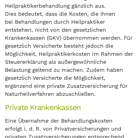
Heilpraktikerbehandlung gänzlich aus.
Dies bedeutet, dass die Kosten, die Ihnen
bei Behandlungen durch Heilpraktiker
entstehen, nicht von den gesetzlichen
Krankenkassen (GKV) übernommen werden. Für
gesetzlich Versicherte besteht jedoch die
Möglichkeit, Heilpraktikerkosten im Rahmen der
Steuererklärung als außergewöhnliche
Belastung geltend zu machen. Zudem haben
gesetzlich Versicherte die Möglichkeit,
ergänzend eine private Zusatzversicherung für
Naturheilverfahren abzuschließen.
Private Krankenkassen
Eine Übernahme der Behandlungskosten
erfolgt i. d. R. von Privatversicherungen und
privaten Zusatzversicherungen entsprechend