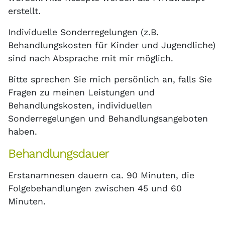
erstellt.
Individuelle Sonderregelungen (z.B.
Behandlungskosten für Kinder und Jugendliche)
sind nach Absprache mit mir möglich.
Bitte sprechen Sie mich persönlich an, falls Sie
Fragen zu meinen Leistungen und
Behandlungskosten, individuellen
Sonderregelungen und Behandlungsangeboten
haben.
Behandlungsdauer
Erstanamnesen dauern ca. 90 Minuten, die
Folgebehandlungen zwischen 45 und 60
Minuten.