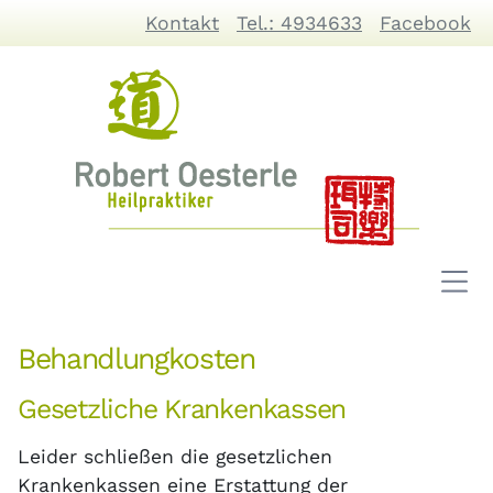
Kontakt
Tel.: 4934633
Facebook
Behandlungkosten
Gesetzliche Krankenkassen
Leider schließen die gesetzlichen
Krankenkassen eine Erstattung der