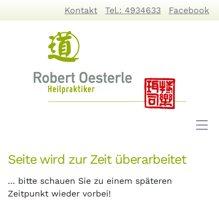
Kontakt
Tel.: 4934633
Facebook
Seite wird zur Zeit überarbeitet
... bitte schauen Sie zu einem späteren
Zeitpunkt wieder vorbei!